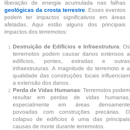
liberação de energia acumulada nas falhas
geológicas da crosta terrestre
. Esses eventos
podem ter impactos significativos em áreas
afetadas. Aqui estão alguns dos principais
impactos dos terremotos:
Destruição de Edifícios e Infraestrutura
: O
terremotos podem causar danos extensos a
edifícios, pontes, estradas e outras
infraestruturas. A magnitude do terremoto e a
qualidade das construções locais influenciam
a extensão dos danos.
Perda de Vidas Humanas
: Terremotos podem
resultar em perdas de vidas humanas,
especialmente em áreas densamente
povoadas com construções precárias. O
colapso de edifícios é uma das principais
causas de morte durante terremotos.