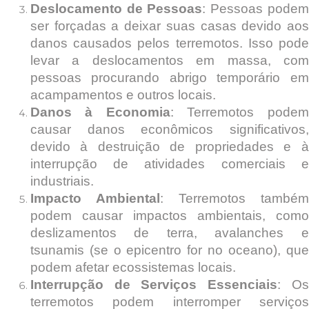
Deslocamento de Pessoas
: Pessoas pode
ser forçadas a deixar suas casas devido aos
danos causados pelos terremotos. Isso pode
levar a deslocamentos em massa, com
pessoas procurando abrigo temporário em
acampamentos e outros locais.
Danos à Economia
: Terremotos pode
causar danos econômicos significativos,
devido à destruição de propriedades e à
interrupção de atividades comerciais e
industriais.
Impacto Ambiental
: Terremotos também
podem causar impactos ambientais, como
deslizamentos de terra, avalanches e
tsunamis (se o epicentro for no oceano), que
podem afetar ecossistemas locais.
Interrupção de Serviços Essenciais
: O
terremotos podem interromper serviços