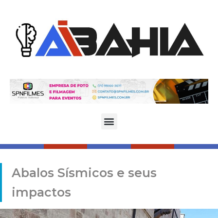
Abalos Sísmicos e seus
impactos