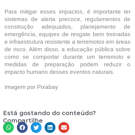
Para mitigar esses impactos, é importante ter
sistemas de alerta precoce, regulamentos de
construção adequados, planejamento de
emergência, equipes de resgate bem treinadas
e infraestrutura resistente a terremotos em áreas
de risco. Além disso, a educação pública sobre
como se comportar durante um terremoto e
medidas de preparação podem reduzir o
impacto humano desses eventos naturais.
Imagem por Pixabay
Está gostando do conteúdo?
Compartilhe