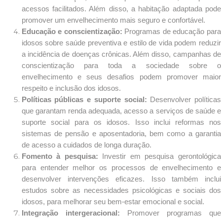
acessos facilitados. Além disso, a habitação adaptada pode
promover um envelhecimento mais seguro e confortável.
Educação e conscientização:
Programas de educação para
idosos sobre saúde preventiva e estilo de vida podem reduzir
a incidência de doenças crônicas. Além disso, campanhas de
conscientização para toda a sociedade sobre o
envelhecimento e seus desafios podem promover maior
respeito e inclusão dos idosos.
Políticas públicas e suporte social:
Desenvolver política
que garantam renda adequada, acesso a serviços de saúde e
suporte social para os idosos. Isso inclui reformas nos
sistemas de pensão e aposentadoria, bem como a garantia
de acesso a cuidados de longa duração.
Fomento à pesquisa:
Investir em pesquisa gerontológica
para entender melhor os processos de envelhecimento e
desenvolver intervenções eficazes. Isso também inclui
estudos sobre as necessidades psicológicas e sociais dos
idosos, para melhorar seu bem-estar emocional e social.
Integração intergeracional:
Promover programas qu