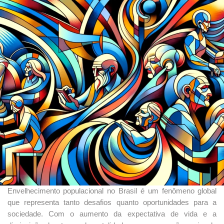
Envelhecimento populacional no Brasil é um fenômeno global
que representa tanto desafios quanto oportunidades para a
sociedade. Com o aumento da expectativa de vida e a