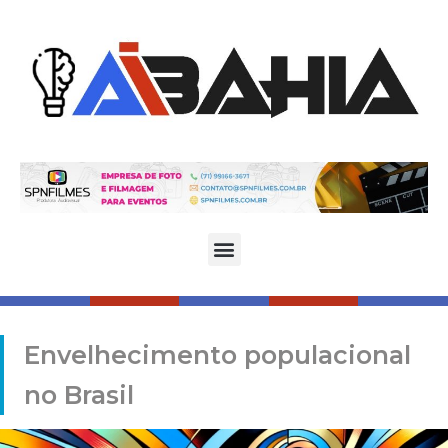
Envelhecimento populacional
no Brasil