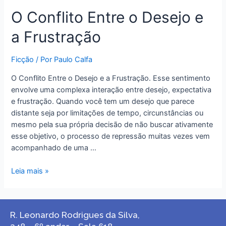
O Conflito Entre o Desejo e
a Frustração
Ficção
/ Por
Paulo Calfa
O Conflito Entre o Desejo e a Frustração. Esse sentimento
envolve uma complexa interação entre desejo, expectativa
e frustração. Quando você tem um desejo que parece
distante seja por limitações de tempo, circunstâncias ou
mesmo pela sua própria decisão de não buscar ativamente
esse objetivo, o processo de repressão muitas vezes vem
acompanhado de uma …
Leia mais »
R. Leonardo Rodrigues da Silva,