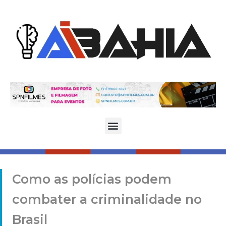
Como as polícias podem
combater a criminalidade no
Brasil