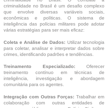
criminalidade no Brasil é um desafio complexo
que envolve diversas variáveis sociais,
econômicas e políticas. O sistema de
inteligência das polícias militares pode adotar
várias estratégias para ser mais eficaz:
Coleta e Análise de Dados:
Utilizar tecnologia
para coletar, analisar e interpretar dados sobre
crimes, identificando padrões e tendências.
Treinamento Especializado:
Oferecer
treinamento contínuo em técnicas de
inteligência, investigação e abordagem
comunitária para os agentes.
Integração com Outras Forças:
Trabalhar em
colaboração com outras entidades de