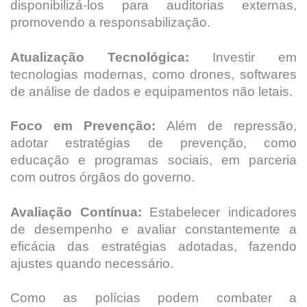
disponibilizá-los para auditorias externas,
promovendo a responsabilização.
Atualização Tecnológica:
Investir em
tecnologias modernas, como drones, softwares
de análise de dados e equipamentos não letais.
Foco em Prevenção:
Além de repressão,
adotar estratégias de prevenção, como
educação e programas sociais, em parceria
com outros órgãos do governo.
Avaliação Contínua:
Estabelecer indicadores
de desempenho e avaliar constantemente a
eficácia das estratégias adotadas, fazendo
ajustes quando necessário.
Como as polícias podem combater a