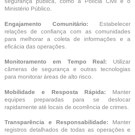
segurança pública, como a Polícia Civil e o
Ministério Público.
Engajamento Comunitário:
Estabelecer
relações de confiança com as comunidades
para melhorar a coleta de informações e a
eficácia das operações.
Monitoramento em Tempo Real:
Utilizar
câmeras de segurança e outras tecnologias
para monitorar áreas de alto risco.
Mobilidade e Resposta Rápida:
Manter
equipes preparadas para se deslocar
rapidamente até locais de ocorrência de crimes.
Transparência e Responsabilidade:
Manter
registros detalhados de todas as operações e