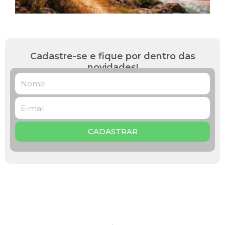
»
Cadastre-se e fique por dentro das
novidades!
CADASTRAR