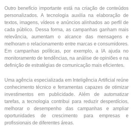
Outro benefício importante está na criação de conteúdos
personalizados. A tecnologia auxilia na elaboração de
textos, imagens, vídeos e anúncios alinhados ao perfil de
cada público. Dessa forma, as campanhas ganham mais
relevância, aumentam o alcance das mensagens e
melhoram o relacionamento entre marcas e consumidores.
Em campanhas políticas, por exemplo, a IA ajuda no
monitoramento de tendências, na análise de opiniões e na
definição de estratégias de comunicação mais eficientes.
Uma agência especializada em Inteligência Artificial reúne
conhecimento técnico e ferramentas capazes de otimizar
investimentos em publicidade. Além de automatizar
tarefas, a tecnologia contribui para reduzir desperdícios,
melhorar o desempenho das campanhas e ampliar
oportunidades de crescimento para empresas e
profissionais de diferentes áreas.