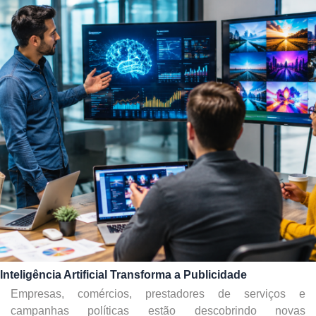
Inteligência Artificial Transforma a Publicidade
Empresas, comércios, prestadores de serviços e
campanhas políticas estão descobrindo novas