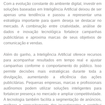
Com a evolução constante do ambiente digital, investir em
soluções baseadas em Inteligência Artificial deixou de ser
apenas uma tendência e passou a representar uma
estratégia importante para quem deseja se destacar no
mercado. A combinação entre criatividade, análise de
dados e inovação tecnológica fortalece campanhas
publicitárias e aproxima marcas de seus objetivos de
comunicação e vendas.
Além do ganho, a Inteligência Artificial oferece recursos
para acompanhar resultados em tempo real e ajustar
campanhas conforme o comportamento do público. Isso
permite decisões mais estratégicas durante toda a
divulgação, aumentando a eficiência das ações
publicitárias. Pequenas empresas, marcas e profissionais
autônomos podem utilizar soluções inteligentes para
fortalecer presença no mercado e ampliar competitividade.
A tecnologia também facilita a segmentação de anúncios,