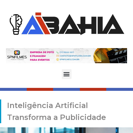
Inteligência Artificial
Transforma a Publicidade