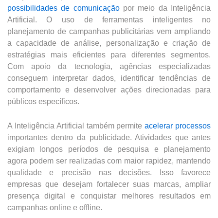
possibilidades de comunicação
por meio da Inteligência
Artificial. O uso de ferramentas inteligentes no
planejamento de campanhas publicitárias vem ampliando
a capacidade de análise, personalização e criação de
estratégias mais eficientes para diferentes segmentos.
Com apoio da tecnologia, agências especializadas
conseguem interpretar dados, identificar tendências de
comportamento e desenvolver ações direcionadas para
públicos específicos.
A Inteligência Artificial também permite
acelerar processos
importantes dentro da publicidade. Atividades que antes
exigiam longos períodos de pesquisa e planejamento
agora podem ser realizadas com maior rapidez, mantendo
qualidade e precisão nas decisões. Isso favorece
empresas que desejam fortalecer suas marcas, ampliar
presença digital e conquistar melhores resultados em
campanhas online e offline.