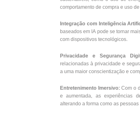
comportamento de compra e uso de 
Integração com Inteligência Artific
baseados em IA pode se tornar mai
com dispositivos tecnológicos.
Privacidade e Segurança Digit
relacionadas à privacidade e segur
a uma maior conscientização e comp
Entretenimento Imersivo:
Com o de
e aumentada, as experiências de
alterando a forma como as pessoas i