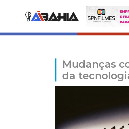
Mudanças co
da tecnologi