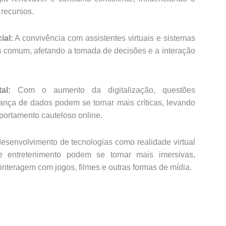
recursos.
ial:
A convivência com assistentes virtuais e sistemas
s comum, afetando a tomada de decisões e a interação
al:
Com o aumento da digitalização, questões
ança de dados podem se tornar mais críticas, levando
ortamento cauteloso online.
senvolvimento de tecnologias como realidade virtual
 entretenimento podem se tornar mais imersivas,
nteragem com jogos, filmes e outras formas de mídia.