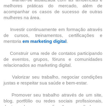
melhores práticas do mercado, além de
acompanhar os casos de sucesso de outras
mulheres na área.
Investir continuamente em formação através
de cursos, treinamentos, certificações e
mentoria
em marketing digital
.
Construir uma rede de contatos participando
de eventos, grupos, fóruns e comunidades
relacionados ao marketing digital.
Valorizar seu trabalho, negociar condições
justas e respeitar sua saúde e bem-estar.
Promover seu trabalho através de um site,
blog, portfólio ou redes sociais profissionais,