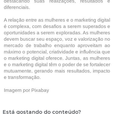
destacando suas realizações, resultados e
diferenciais.
A relação entre as mulheres e o marketing digital
é complexa, com desafios a serem superados e
oportunidades a serem exploradas. As mulheres
devem buscar seu espaço, voz e valorização no
mercado de trabalho enquanto aproveitam ao
máximo o potencial, criatividade e influência que
o marketing digital oferece. Juntas, as mulheres
e o marketing digital têm o poder de se fortalecer
mutuamente, gerando mais resultados, impacto
e transformação.
Imagem por Pixabay
Está gostando do conteúdo?