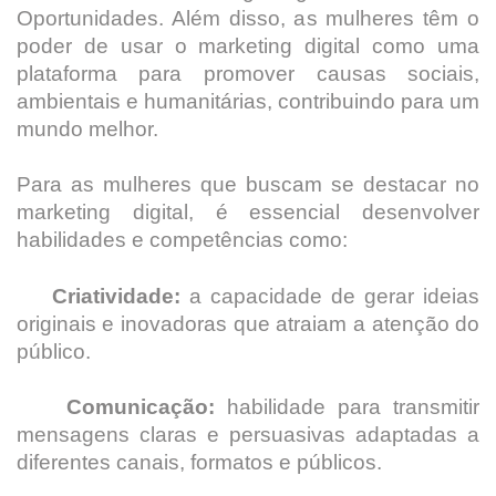
Oportunidades. Além disso, as mulheres têm o
poder de usar o marketing digital como uma
plataforma para promover causas sociais,
ambientais e humanitárias, contribuindo para um
mundo melhor.
Para as mulheres que buscam se destacar no
marketing digital, é essencial desenvolver
habilidades e competências como:
Criatividade:
a capacidade de gerar ideias
originais e inovadoras que atraiam a atenção do
público.
Comunicação:
habilidade para transmitir
mensagens claras e persuasivas adaptadas a
diferentes canais, formatos e públicos.