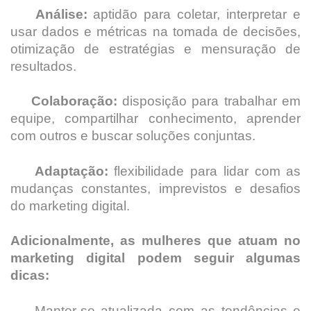
Análise:
aptidão para coletar, interpretar e
usar dados e métricas na tomada de decisões,
otimização de estratégias e mensuração de
resultados.
Colaboração:
disposição para trabalhar em
equipe, compartilhar conhecimento, aprender
com outros e buscar soluções conjuntas.
Adaptação:
flexibilidade para lidar com as
mudanças constantes, imprevistos e desafios
do marketing digital.
Adicionalmente, as mulheres que atuam no
marketing digital podem seguir algumas
dicas:
Manter-se atualizada com as tendências e