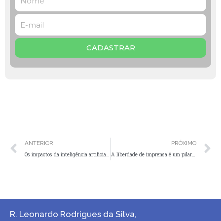
CADASTRAR
ANTERIOR
PRÓXIMO
Os impactos da inteligência artificial no mercado financeiro
A liberdade de imprensa é um pilar fundamental
R. Leonardo Rodrigues da Silva,