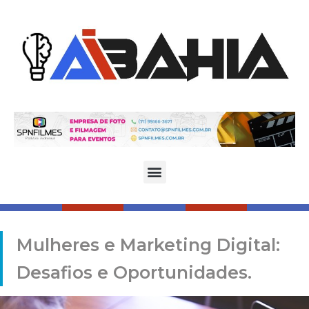
Mulheres e Marketing Digital:
Desafios e Oportunidades.