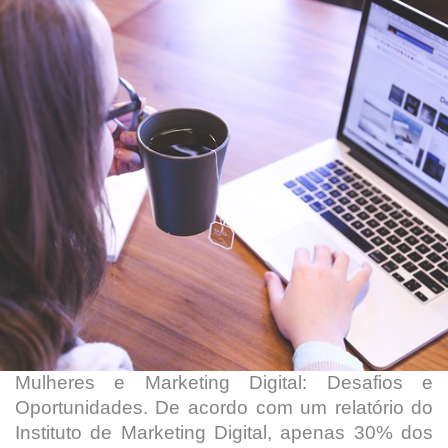
Mulheres e Marketing Digital: Desafios e
Oportunidades. De acordo com um relatório do
Instituto de Marketing Digital, apenas 30% dos