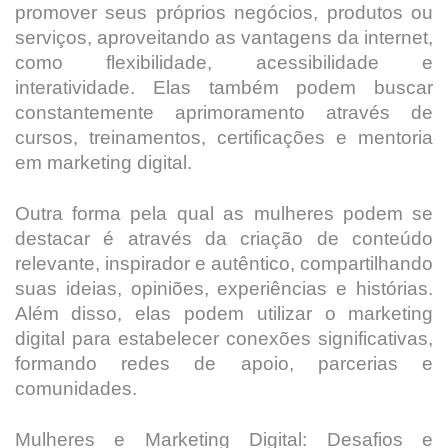
promover seus próprios negócios, produtos ou
serviços, aproveitando as vantagens da internet,
como flexibilidade, acessibilidade e
interatividade. Elas também podem buscar
constantemente aprimoramento através de
cursos, treinamentos, certificações e mentoria
em marketing digital.
Outra forma pela qual as mulheres podem se
destacar é através da criação de conteúdo
relevante, inspirador e autêntico, compartilhando
suas ideias, opiniões, experiências e histórias.
Além disso, elas podem utilizar o marketing
digital para estabelecer conexões significativas,
formando redes de apoio, parcerias e
comunidades.
Mulheres e Marketing Digital: Desafios e