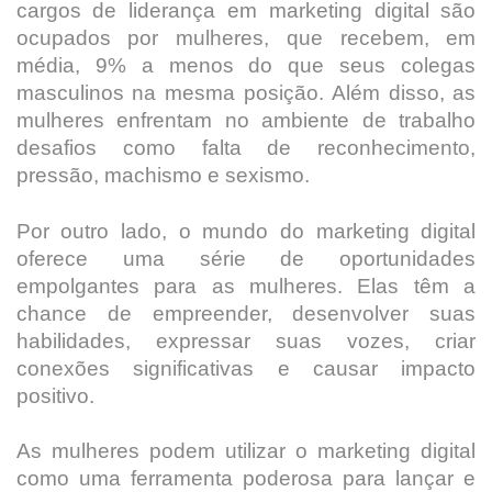
cargos de liderança em marketing digital são
ocupados por mulheres, que recebem, em
média, 9% a menos do que seus colegas
masculinos na mesma posição. Além disso, as
mulheres enfrentam no ambiente de trabalho
desafios como falta de reconhecimento,
pressão, machismo e sexismo.
Por outro lado, o mundo do marketing digital
oferece uma série de oportunidades
empolgantes para as mulheres. Elas têm a
chance de empreender, desenvolver suas
habilidades, expressar suas vozes, criar
conexões significativas e causar impacto
positivo.
As mulheres podem utilizar o marketing digital
como uma ferramenta poderosa para lançar e