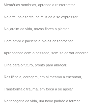
Memórias sombrias, aprende a reinterpretar,
Na arte, na escrita, na música a se expressar.
No jardim da vida, novas flores a plantar,
Com amor e paciência, vê-as desabrochar.
Aprendendo com o passado, sem se deixar ancorar,
Olha para o futuro, pronto para abraçar.
Resiliência, coragem, em si mesmo a encontrar,
Transforma o trauma, em força a se apoiar.
Na tapeçaria da vida, um novo padrão a formar,