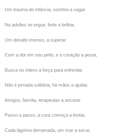
Um trauma de infância, sombra a vagar.
Na adultez se ergue, forte a brilhar,
Um desafio imenso, a superar.
Com a dor em seu peito, e o coração a pesar,
Busca no íntimo a força para enfrentar.
Não é jornada solitária, há mãos a ajudar,
Amigos, família, terapeutas a ancorar.
Passo a passo, a cura começa a brotar,
Cada lágrima derramada, um mar a secar.