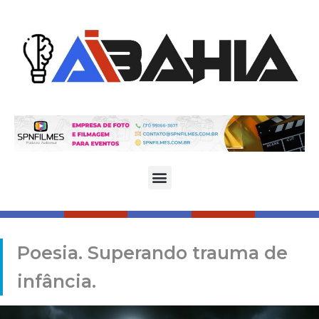
Poesia. Superando trauma de
infância.