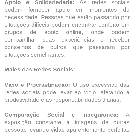
Apoio e Solidariedade:
As redes sociais
podem fornecer apoio em momentos de
necessidade. Pessoas que estão passando por
situações difíceis podem encontrar conforto em
grupos de apoio online, onde podem
compartilhar suas experiências e receber
conselhos de outros que passaram por
situações semelhantes.
Males das Redes Sociais:
Vício e Procrastinação:
O uso excessivo das
redes sociais pode levar ao vício, afetando a
produtividade e as responsabilidades diárias.
Comparação Social e Insegurança:
A
exposição constante a imagens de outras
pessoas levando vidas aparentemente perfeitas