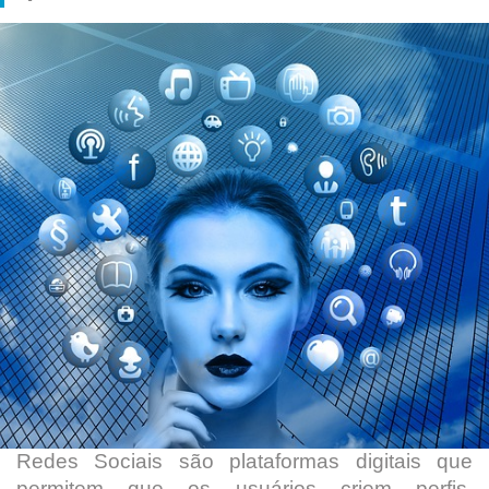
Redes Sociais são plataformas digitais que
permitem que os usuários criem perfis,