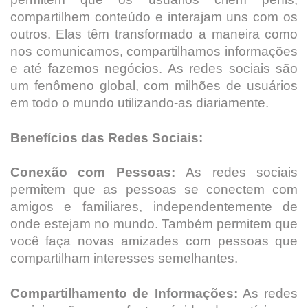
compartilhem conteúdo e interajam uns com os
outros. Elas têm transformado a maneira como
nos comunicamos, compartilhamos informações
e até fazemos negócios. As redes sociais são
um fenômeno global, com milhões de usuários
em todo o mundo utilizando-as diariamente.
Benefícios das Redes Sociais:
Conexão com Pessoas:
As redes sociais
permitem que as pessoas se conectem com
amigos e familiares, independentemente de
onde estejam no mundo. Também permitem que
você faça novas amizades com pessoas que
compartilham interesses semelhantes.
Compartilhamento de Informações:
As redes