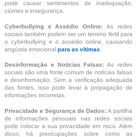
pode causar sentimentos de inadequação,
ciúmes e insegurança.
Cyberbullying e Assédio Online:
As redes
sociais também podem ser um terreno fértil para
o cyberbullying e o assédio online, causando
angústia emocional
para as vítimas
.
Desinformação e Notícias Falsas:
As redes
sociais são uma fonte comum de notícias falsas
e desinformação. Sem a verificação adequada
das fontes, isso pode levar à propagação de
informações incorretas.
Privacidade e Segurança de Dados:
A partilha
de informações pessoais nas redes sociais
pode colocar a sua privacidade em risco. Além
disso, há preocupações sobre como as