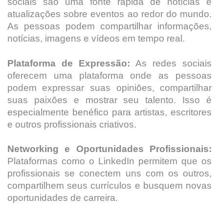
sociais são uma fonte rápida de notícias e
atualizações sobre eventos ao redor do mundo.
As pessoas podem compartilhar informações,
notícias, imagens e vídeos em tempo real.
Plataforma de Expressão:
As redes sociais
oferecem uma plataforma onde as pessoas
podem expressar suas opiniões, compartilhar
suas paixões e mostrar seu talento. Isso é
especialmente benéfico para artistas, escritores
e outros profissionais criativos.
Networking e Oportunidades Profissionais:
Plataformas como o LinkedIn permitem que os
profissionais se conectem uns com os outros,
compartilhem seus currículos e busquem novas
oportunidades de carreira.