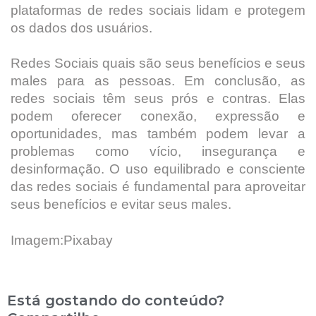
plataformas de redes sociais lidam e protegem
os dados dos usuários.
Redes Sociais quais são seus benefícios e seus
males para as pessoas. Em conclusão, as
redes sociais têm seus prós e contras. Elas
podem oferecer conexão, expressão e
oportunidades, mas também podem levar a
problemas como vício, insegurança e
desinformação. O uso equilibrado e consciente
das redes sociais é fundamental para aproveitar
seus benefícios e evitar seus males.
Imagem:Pixabay
Está gostando do conteúdo?