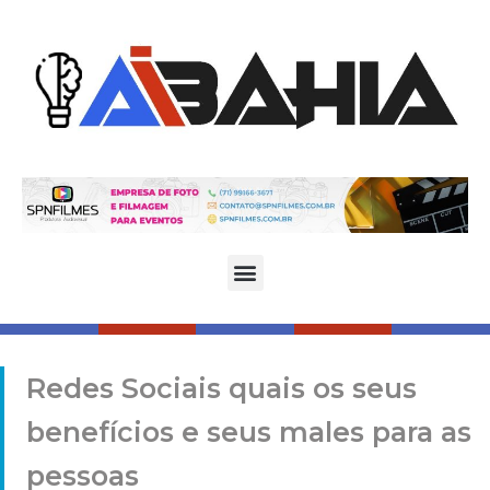
Redes Sociais quais os seus
benefícios e seus males para as
pessoas