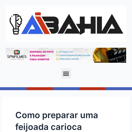
Como preparar uma
feijoada carioca