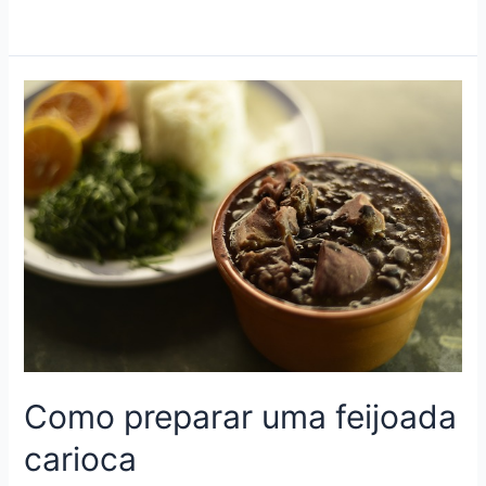
Como preparar uma feijoada
carioca