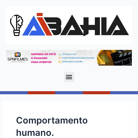
Comportamento
humano.