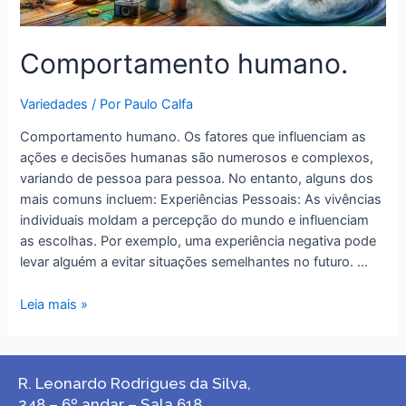
Comportamento humano.
Variedades
/ Por
Paulo Calfa
Comportamento humano. Os fatores que influenciam as
ações e decisões humanas são numerosos e complexos,
variando de pessoa para pessoa. No entanto, alguns dos
mais comuns incluem: Experiências Pessoais: As vivências
individuais moldam a percepção do mundo e influenciam
as escolhas. Por exemplo, uma experiência negativa pode
levar alguém a evitar situações semelhantes no futuro. …
Leia mais »
R. Leonardo Rodrigues da Silva,
248 – 6º andar – Sala 618