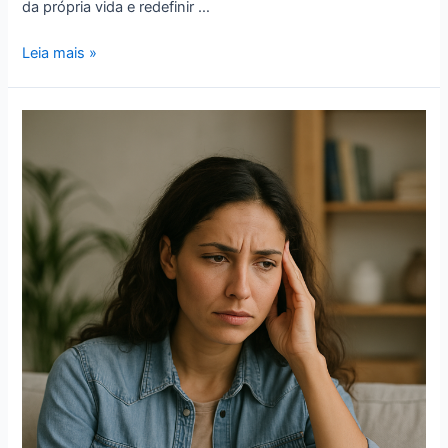
da própria vida e redefinir …
Leia mais »