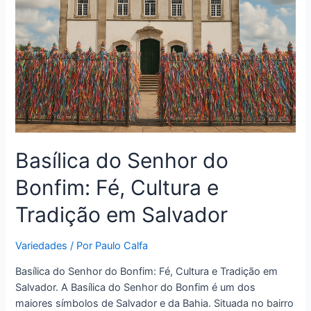
Basílica do Senhor do
Bonfim: Fé, Cultura e
Tradição em Salvador
Variedades
/ Por
Paulo Calfa
Basílica do Senhor do Bonfim: Fé, Cultura e Tradição em
Salvador. A Basílica do Senhor do Bonfim é um dos
maiores símbolos de Salvador e da Bahia. Situada no bairro