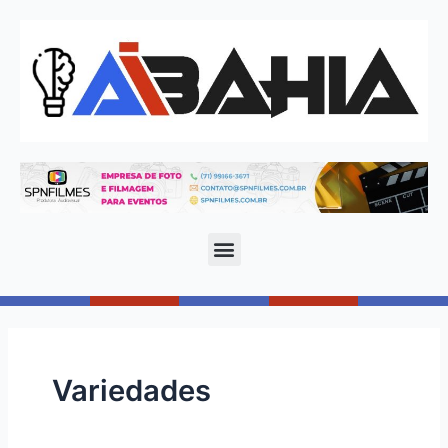
Variedades