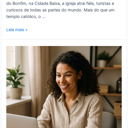
do Bonfim, na Cidade Baixa, a igreja atrai fiéis, turistas e
curiosos de todas as partes do mundo. Mais do que um
templo católico, o …
Leia mais »