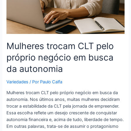
Mulheres trocam CLT pelo
próprio negócio em busca
da autonomia
Variedades
/ Por
Paulo Calfa
Mulheres trocam CLT pelo próprio negócio em busca da
autonomia. Nos últimos anos, muitas mulheres decidiram
trocar a estabilidade da CLT pela jornada de empreender.
Essa escolha reflete um desejo crescente de conquistar
autonomia financeira e, acima de tudo, liberdade de tempo.
Em outras palavras, trata-se de assumir o protagonismo