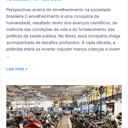
Perspectivas acerca do envelhecimento na sociedade
brasileira O envelhecimento é uma conquista da
humanidade, resultado direto dos avanços científicos, da
melhoria das condições de vida e do fortalecimento das
políticas de saúde pública. No Brasil, essa conquista chega
acompanhada de desafios profundos. A cada década, a
pirâmide etária se inverte: nascem menos crianças e vivem
…
Leia mais »