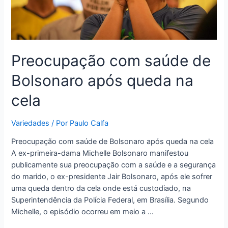
Preocupação com saúde de
Bolsonaro após queda na
cela
Variedades
/ Por
Paulo Calfa
Preocupação com saúde de Bolsonaro após queda na cela
A ex-primeira-dama Michelle Bolsonaro manifestou
publicamente sua preocupação com a saúde e a segurança
do marido, o ex-presidente Jair Bolsonaro, após ele sofrer
uma queda dentro da cela onde está custodiado, na
Superintendência da Polícia Federal, em Brasília. Segundo
Michelle, o episódio ocorreu em meio a …