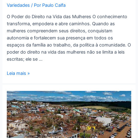
Variedades
/ Por
Paulo Calfa
O Poder do Direito na Vida das Mulheres O conhecimento
transforma, empodera e abre caminhos. Quando as
mulheres compreendem seus direitos, conquistam
autonomia e fortalecem sua presença em todos os
espaços da família ao trabalho, da política à comunidade. O
poder do direito na vida das mulheres não se limita a leis
escritas; ele se …
Leia mais »