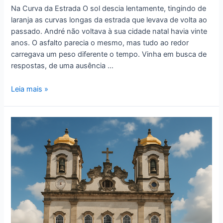
Na Curva da Estrada O sol descia lentamente, tingindo de
laranja as curvas longas da estrada que levava de volta ao
passado. André não voltava à sua cidade natal havia vinte
anos. O asfalto parecia o mesmo, mas tudo ao redor
carregava um peso diferente o tempo. Vinha em busca de
respostas, de uma ausência …
Leia mais »