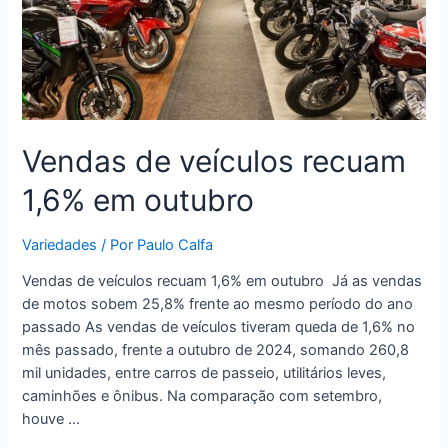
Vendas de veículos recuam
1,6% em outubro
Variedades
/ Por
Paulo Calfa
Vendas de veículos recuam 1,6% em outubro Já as vendas
de motos sobem 25,8% frente ao mesmo período do ano
passado As vendas de veículos tiveram queda de 1,6% no
mês passado, frente a outubro de 2024, somando 260,8
mil unidades, entre carros de passeio, utilitários leves,
caminhões e ônibus. Na comparação com setembro,
houve …