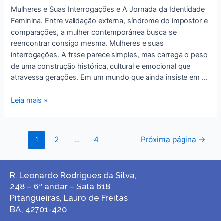
Mulheres e Suas Interrogações e A Jornada da Identidade
Feminina. Entre validação externa, síndrome do impostor e
comparações, a mulher contemporânea busca se
reencontrar consigo mesma. Mulheres e suas
interrogações. A frase parece simples, mas carrega o peso
de uma construção histórica, cultural e emocional que
atravessa gerações. Em um mundo que ainda insiste em …
Leia mais »
1
2
…
4
Próxima página
→
R. Leonardo Rodrigues da Silva,
248 – 6º andar – Sala 618
Pitangueiras, Lauro de Freitas
BA, 42701-420