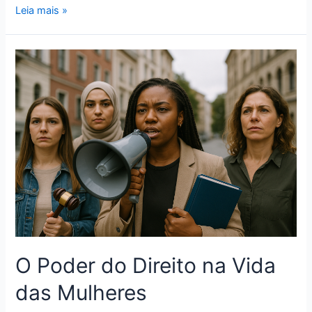
Leia mais »
O Poder do Direito na Vida
das Mulheres