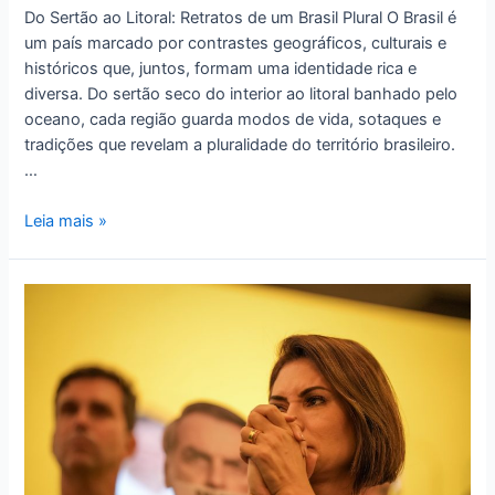
Do Sertão ao Litoral: Retratos de um Brasil Plural O Brasil é
um país marcado por contrastes geográficos, culturais e
históricos que, juntos, formam uma identidade rica e
diversa. Do sertão seco do interior ao litoral banhado pelo
oceano, cada região guarda modos de vida, sotaques e
tradições que revelam a pluralidade do território brasileiro.
…
Leia mais »