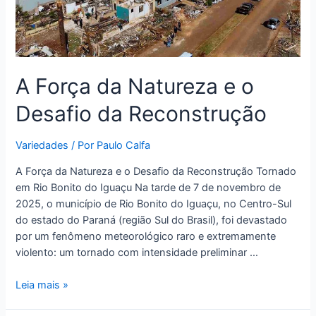
A Força da Natureza e o
Desafio da Reconstrução
Variedades
/ Por
Paulo Calfa
A Força da Natureza e o Desafio da Reconstrução Tornado
em Rio Bonito do Iguaçu Na tarde de 7 de novembro de
2025, o município de Rio Bonito do Iguaçu, no Centro-Sul
do estado do Paraná (região Sul do Brasil), foi devastado
por um fenômeno meteorológico raro e extremamente
violento: um tornado com intensidade preliminar …
Leia mais »