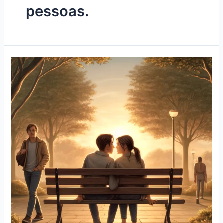
pessoas.