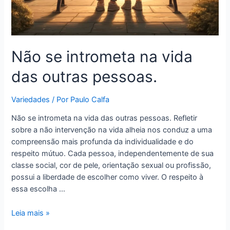
Não se intrometa na vida
das outras pessoas.
Variedades
/ Por
Paulo Calfa
Não se intrometa na vida das outras pessoas. Refletir
sobre a não intervenção na vida alheia nos conduz a uma
compreensão mais profunda da individualidade e do
respeito mútuo. Cada pessoa, independentemente de sua
classe social, cor de pele, orientação sexual ou profissão,
possui a liberdade de escolher como viver. O respeito à
essa escolha …
Leia mais »