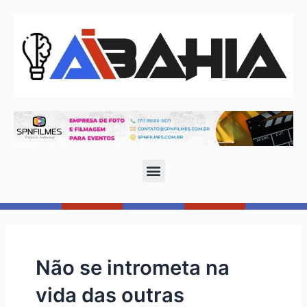
Não se intrometa na
vida das outras