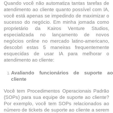
Quando você não automatiza tantas tarefas de
atendimento ao cliente quanto possível com IA,
você está apenas se impedindo de maximizar o
sucesso do negócio. Em minha jornada como
proprietário da Kairos Venture Studios,
especializada no lançamento de novos
negócios online no mercado latino-americano,
descobri estas 5 maneiras frequentemente
esquecidas de usar IA para melhorar o
atendimento ao cliente:
Avaliando funcionários de suporte ao
cliente
Você tem Procedimentos Operacionais Padrão
(SOPs) para sua equipe de suporte ao cliente?
Por exemplo, você tem SOPs relacionados ao
número de tickets de suporte ao cliente a serem