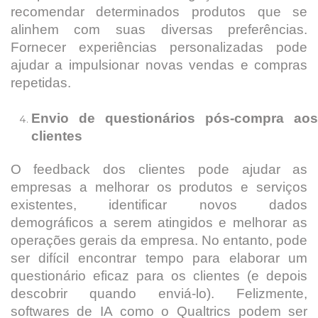
recomendar determinados produtos que se
alinhem com suas diversas preferências.
Fornecer experiências personalizadas pode
ajudar a impulsionar novas vendas e compras
repetidas.
Envio de questionários pós-compra aos
clientes
O feedback dos clientes pode ajudar as
empresas a melhorar os produtos e serviços
existentes, identificar novos dados
demográficos a serem atingidos e melhorar as
operações gerais da empresa. No entanto, pode
ser difícil encontrar tempo para elaborar um
questionário eficaz para os clientes (e depois
descobrir quando enviá-lo). Felizmente,
softwares de IA como o Qualtrics podem ser