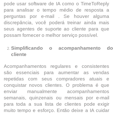
pode usar software de IA como o TimeToReply
para analisar o tempo médio de resposta a
perguntas por e-mail . Se houver alguma
discrepância, você poderá treinar ainda mais
seus agentes de suporte ao cliente para que
possam fornecer o melhor serviço possível.
Simplificando o acompanhamento do
cliente
Acompanhamentos regulares e consistentes
são essenciais para aumentar as vendas
repetidas com seus compradores atuais e
conquistar novos clientes. O problema é que
enviar manualmente acompanhamentos
semanais, quinzenais ou mensais por e-mail
para toda a sua lista de clientes pode exigir
muito tempo e esforço. Então deixe a IA cuidar