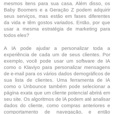
mesmos itens para sua casa. Além disso, os
Baby Boomers e a Geração Z podem adquirir
seus serviços, mas estão em fases diferentes
da vida e têm gostos variados. Então, por que
usar a mesma estratégia de marketing para
todos eles?
A IA pode ajudar a personalizar toda a
experiência de cada um de seus clientes. Por
exemplo, você pode usar um software de IA
como o Klaviyo para personalizar mensagens
de e-mail para os vários dados demográficos de
sua lista de clientes. Uma ferramenta de IA
como o Unbounce também pode selecionar a
página exata que um cliente potencial abrirá em
seu site. Os algoritmos de IA podem até analisar
dados do cliente, como compras anteriores e
comportamento de navegação, e então