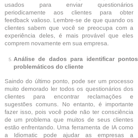
usados ​​para enviar questionários
periodicamente aos clientes para obter
feedback valioso. Lembre-se de que quando os
clientes sabem que você se preocupa com a
experiência deles, é mais provável que eles
comprem novamente em sua empresa.
Análise de dados para identificar pontos
problemáticos do cliente
Saindo do último ponto, pode ser um processo
muito demorado ler todos os questionários dos
clientes para encontrar reclamações e
sugestões comuns. No entanto, é importante
fazer isso, pois você pode não ter consciência
de um problema que muitos de seus clientes
estão enfrentando. Uma ferramenta de IA como
a Idiomatic pode ajudar as empresas a