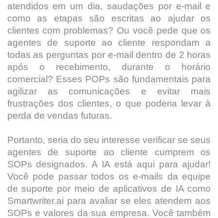
atendidos em um dia, saudações por e-mail e
como as etapas são escritas ao ajudar os
clientes com problemas? Ou você pede que os
agentes de suporte ao cliente respondam a
todas as perguntas por e-mail dentro de 2 horas
após o recebimento, durante o horário
comercial? Esses POPs são fundamentais para
agilizar as comunicações e evitar mais
frustrações dos clientes, o que poderia levar à
perda de vendas futuras.
Portanto, seria do seu interesse verificar se seus
agentes de suporte ao cliente cumprem os
SOPs designados. A IA está aqui para ajudar!
Você pode passar todos os e-mails da equipe
de suporte por meio de aplicativos de IA como
Smartwriter.ai para avaliar se eles atendem aos
SOPs e valores da sua empresa. Você também