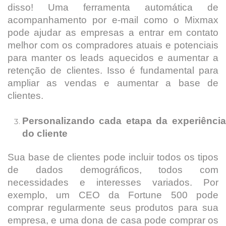
disso! Uma ferramenta automática de
acompanhamento por e-mail como o Mixmax
pode ajudar as empresas a entrar em contato
melhor com os compradores atuais e potenciais
para manter os leads aquecidos e aumentar a
retenção de clientes. Isso é fundamental para
ampliar as vendas e aumentar a base de
clientes.
Personalizando cada etapa da experiência
do cliente
Sua base de clientes pode incluir todos os tipos
de dados demográficos, todos com
necessidades e interesses variados. Por
exemplo, um CEO da Fortune 500 pode
comprar regularmente seus produtos para sua
empresa, e uma dona de casa pode comprar os