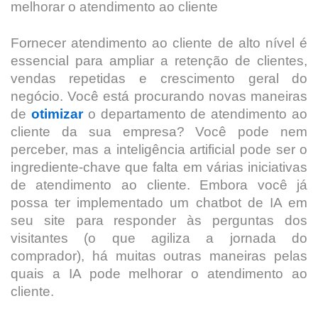
melhorar o atendimento ao cliente
Fornecer atendimento ao cliente de alto nível é
essencial para ampliar a retenção de clientes,
vendas repetidas e crescimento geral do
negócio. Você está procurando novas maneiras
de
otimizar
o departamento de atendimento ao
cliente da sua empresa? Você pode nem
perceber, mas a inteligência artificial pode ser o
ingrediente-chave que falta em várias iniciativas
de atendimento ao cliente. Embora você já
possa ter implementado um chatbot de IA em
seu site para responder às perguntas dos
visitantes (o que agiliza a jornada do
comprador), há muitas outras maneiras pelas
quais a IA pode melhorar o atendimento ao
cliente.