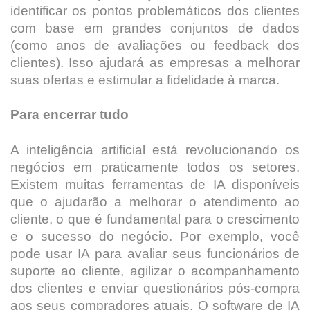
identificar os pontos problemáticos dos clientes
com base em grandes conjuntos de dados
(como anos de avaliações ou feedback dos
clientes). Isso ajudará as empresas a melhorar
suas ofertas e estimular a fidelidade à marca.
Para encerrar tudo
A inteligência artificial está revolucionando os
negócios em praticamente todos os setores.
Existem muitas ferramentas de IA disponíveis
que o ajudarão a melhorar o atendimento ao
cliente, o que é fundamental para o crescimento
e o sucesso do negócio. Por exemplo, você
pode usar IA para avaliar seus funcionários de
suporte ao cliente, agilizar o acompanhamento
dos clientes e enviar questionários pós-compra
aos seus compradores atuais. O software de IA