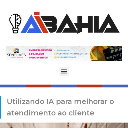
Utilizando IA para melhorar o
atendimento ao cliente