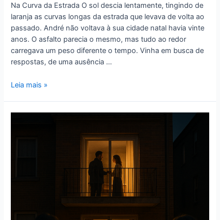
Na Curva da Estrada O sol descia lentamente, tingindo de
laranja as curvas longas da estrada que levava de volta ao
passado. André não voltava à sua cidade natal havia vinte
anos. O asfalto parecia o mesmo, mas tudo ao redor
carregava um peso diferente o tempo. Vinha em busca de
respostas, de uma ausência …
Leia mais »