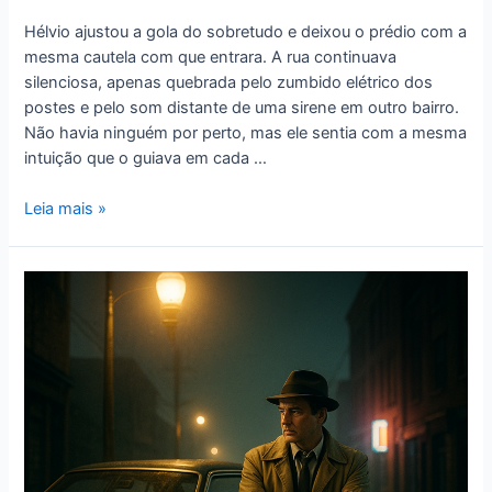
Hélvio ajustou a gola do sobretudo e deixou o prédio com a
mesma cautela com que entrara. A rua continuava
silenciosa, apenas quebrada pelo zumbido elétrico dos
postes e pelo som distante de uma sirene em outro bairro.
Não havia ninguém por perto, mas ele sentia com a mesma
intuição que o guiava em cada …
Leia mais »