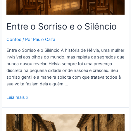
Entre o Sorriso e o Silêncio
Contos
/ Por
Paulo Calfa
Entre o Sorriso e o Silêncio A história de Hélvia, uma mulher
invisível aos olhos do mundo, mas repleta de segredos que
nunca ousou revelar. Hélvia sempre foi uma presença
discreta na pequena cidade onde nasceu e cresceu. Seu
sorriso gentil e a maneira solícita com que tratava todos à
sua volta faziam dela alguém …
Leia mais »