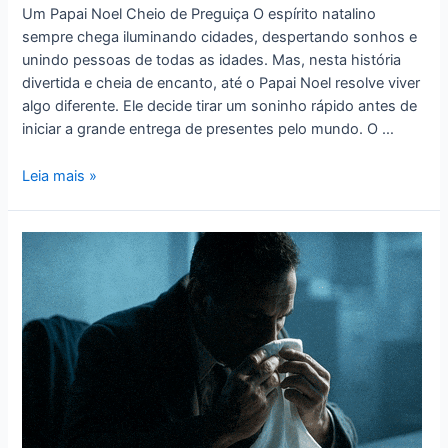
Um Papai Noel Cheio de Preguiça O espírito natalino
sempre chega iluminando cidades, despertando sonhos e
unindo pessoas de todas as idades. Mas, nesta história
divertida e cheia de encanto, até o Papai Noel resolve viver
algo diferente. Ele decide tirar um soninho rápido antes de
iniciar a grande entrega de presentes pelo mundo. O …
Leia mais »