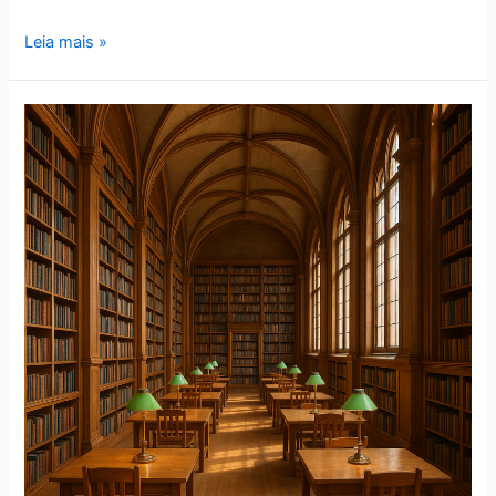
Leia mais »