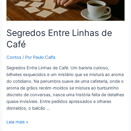
Segredos Entre Linhas de
Café
Contos
/ Por
Paulo Calfa
Segredos Entre Linhas de Café. Um barista curioso,
bilhetes esquecidos e um mistério que se mistura ao aroma
do cotidiano. Na penumbra suave de uma cafeteria, onde o
aroma de grãos recém-moídos se mistura ao burburinho
discreto de conversas, nasce uma história feita de detalhes
quase invisíveis. Entre pedidos apressados e olhares
distraídos, o balcão …
Leia mais »