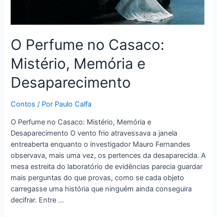
O Perfume no Casaco:
Mistério, Memória e
Desaparecimento
Contos
/ Por
Paulo Calfa
O Perfume no Casaco: Mistério, Memória e
Desaparecimento O vento frio atravessava a janela
entreaberta enquanto o investigador Mauro Fernandes
observava, mais uma vez, os pertences da desaparecida. A
mesa estreita do laboratório de evidências parecia guardar
mais perguntas do que provas, como se cada objeto
carregasse uma história que ninguém ainda conseguira
decifrar. Entre …