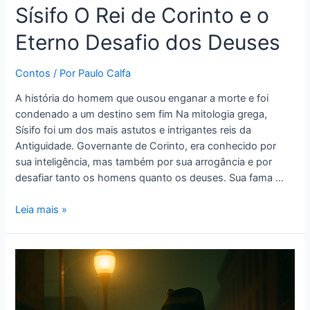
Sísifo O Rei de Corinto e o
Eterno Desafio dos Deuses
Contos
/ Por
Paulo Calfa
A história do homem que ousou enganar a morte e foi
condenado a um destino sem fim Na mitologia grega,
Sísifo foi um dos mais astutos e intrigantes reis da
Antiguidade. Governante de Corinto, era conhecido por
sua inteligência, mas também por sua arrogância e por
desafiar tanto os homens quanto os deuses. Sua fama …
Leia mais »